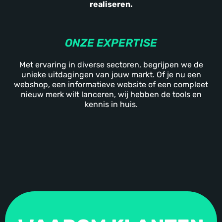
realiseren.
ONZE EXPERTISE
Met ervaring in diverse sectoren, begrijpen we de
unieke uitdagingen van jouw markt. Of je nu een
webshop, een informatieve website of een compleet
nieuw merk wilt lanceren, wij hebben de tools en
kennis in huis.