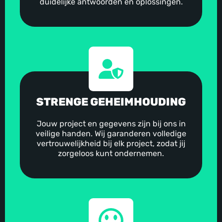
duidelijke antwoorden en oplossingen.
STRENGE GEHEIMHOUDING
Jouw project en gegevens zijn bij ons in
veilige handen. Wij garanderen volledige
vertrouwelijkheid bij elk project, zodat jij
zorgeloos kunt ondernemen.