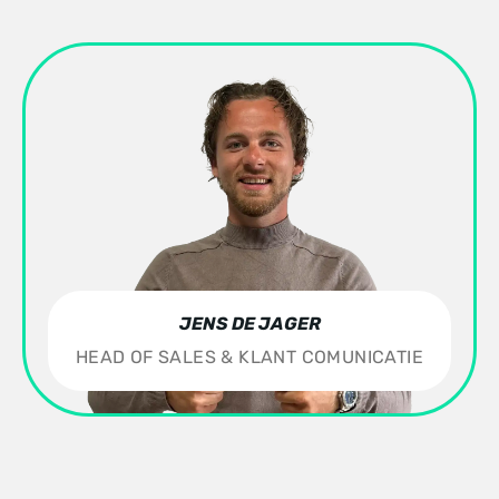
JENS DE JAGER
HEAD OF SALES & KLANT COMUNICATIE