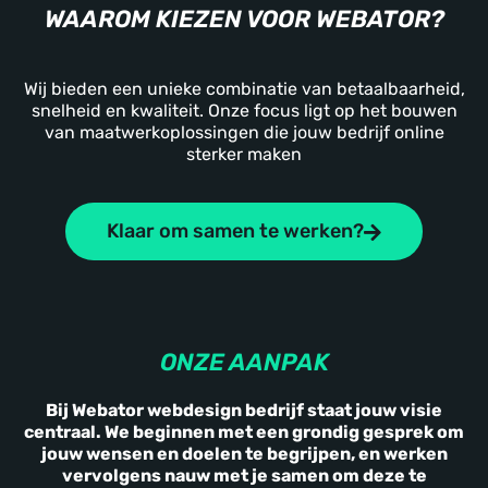
WAAROM KIEZEN VOOR WEBATOR?
Wij bieden een unieke combinatie van betaalbaarheid,
snelheid en kwaliteit. Onze focus ligt op het bouwen
van maatwerkoplossingen die jouw bedrijf online
sterker maken
Klaar om samen te werken?
ONZE AANPAK
Bij Webator webdesign bedrijf staat jouw visie
centraal. We beginnen met een grondig gesprek om
jouw wensen en doelen te begrijpen, en werken
vervolgens nauw met je samen om deze te