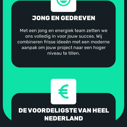
JONG EN GEDREVEN
Met een jong en energiek team zetten we
ons volledig in voor jouw succes. Wij
combineren frisse ideeën met een moderne
aanpak om jouw project naar een hoger
niveau te tillen.
DE VOORDELIGSTE VAN HEEL
NEDERLAND