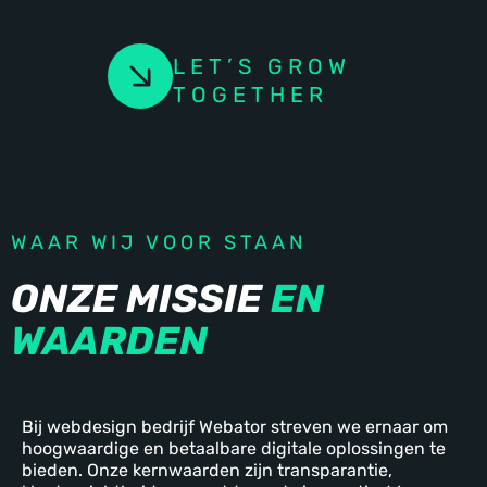
LET’S GROW
TOGETHER
WAAR WIJ VOOR STAAN
ONZE MISSIE
EN
WAARDEN
Bij webdesign bedrijf Webator streven we ernaar om
hoogwaardige en betaalbare digitale oplossingen te
bieden. Onze kernwaarden zijn transparantie,