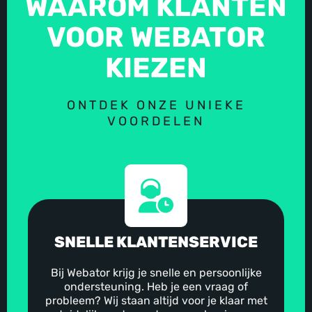
WAAROM KLANTEN
VOOR WEBATOR
KIEZEN
ONTDEK ONZE UNIEKE
VOORDELEN
SNELLE KLANTENSERVICE
Bij Webator krijg je snelle en persoonlijke
ondersteuning. Heb je een vraag of
probleem? Wij staan altijd voor je klaar met