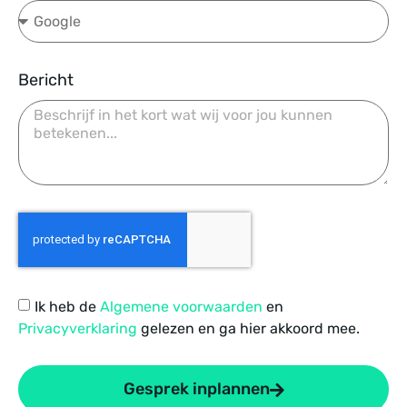
Bericht
Ik heb de
Algemene voorwaarden
en
Privacyverklaring
gelezen en ga hier akkoord mee.
Gesprek inplannen