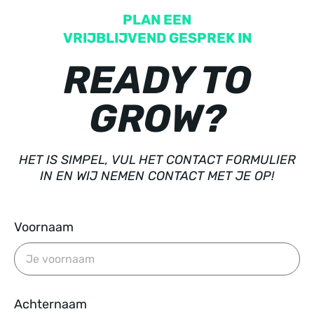
PLAN EEN
VRIJBLIJVEND GESPREK IN
READY TO
GROW?
HET IS SIMPEL, VUL HET CONTACT FORMULIER
IN EN WIJ NEMEN CONTACT MET JE OP!
Voornaam
Achternaam