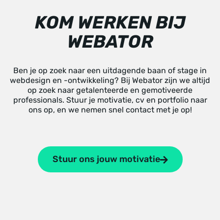
KOM WERKEN BIJ
WEBATOR
Ben je op zoek naar een uitdagende baan of stage in
webdesign en -ontwikkeling? Bij Webator zijn we altijd
op zoek naar getalenteerde en gemotiveerde
professionals. Stuur je motivatie, cv en portfolio naar
ons op
, en we nemen snel contact met je op!
Stuur ons jouw motivatie