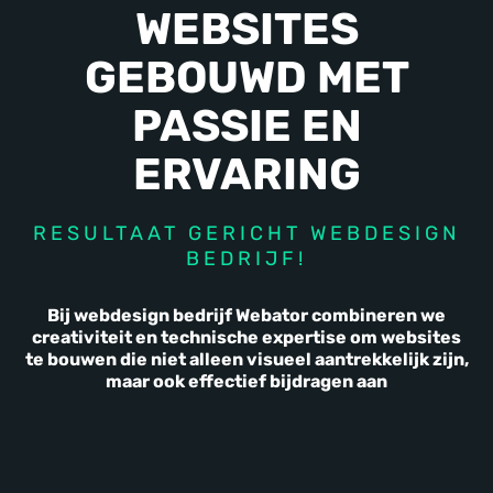
WEBSITES
GEBOUWD MET
PASSIE EN
ERVARING
RESULTAAT GERICHT WEBDESIGN
BEDRIJF!
Bij webdesign bedrijf Webator combineren we
creativiteit en technische expertise om websites
te bouwen die niet alleen visueel aantrekkelijk zijn,
maar ook effectief bijdragen aan