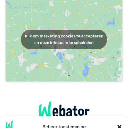
Klik om marketing cookies te accepteren
en deze inhoud in te schakelen
Beheer toestemming