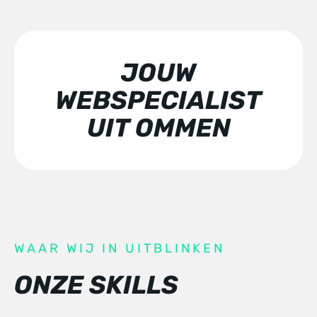
JOUW
WEBSPECIALIST
UIT OMMEN
WAAR WIJ IN UITBLINKEN
ONZE SKILLS