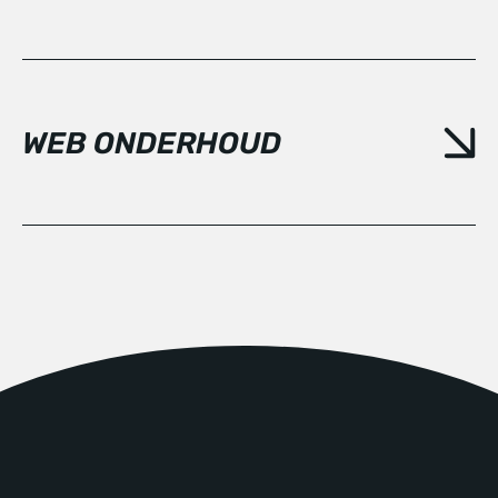
WEB ONDERHOUD