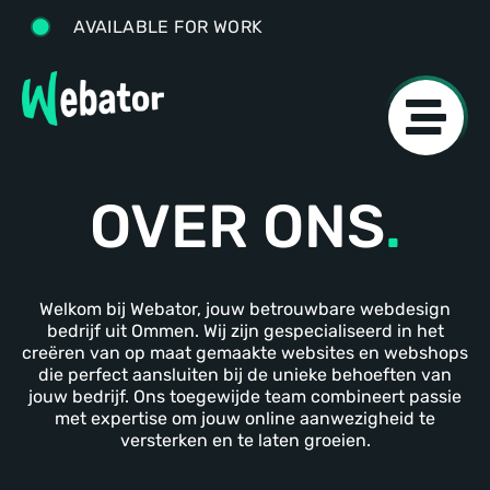
AVAILABLE FOR WORK
OVER ONS
.
Welkom bij Webator, jouw betrouwbare webdesign
bedrijf uit Ommen. Wij zijn gespecialiseerd in het
creëren van op maat gemaakte websites en webshops
die perfect aansluiten bij de unieke behoeften van
jouw bedrijf. Ons toegewijde team combineert passie
met expertise om jouw online aanwezigheid te
versterken en te laten groeien.