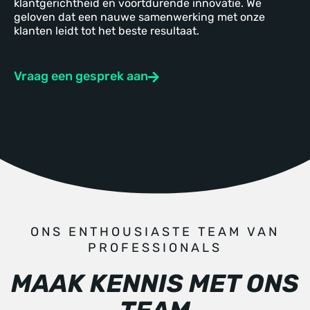
klantgerichtheid en voortdurende innovatie. We
geloven dat een nauwe samenwerking met onze
klanten leidt tot het beste resultaat.
Vraag een gesprek aan
ONS ENTHOUSIASTE TEAM VAN
PROFESSIONALS
MAAK KENNIS MET ONS