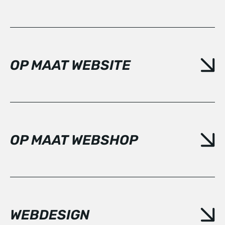
OP MAAT WEBSITE
OP MAAT WEBSHOP
WEBDESIGN