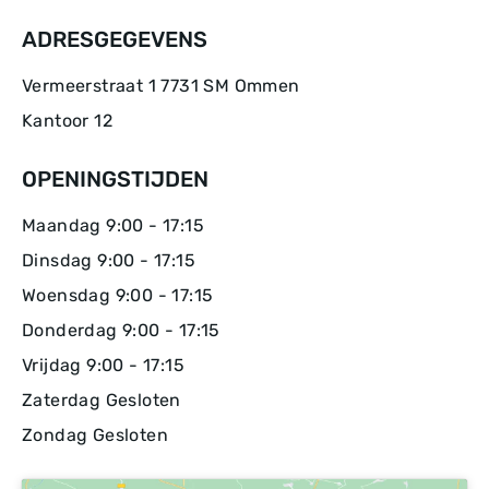
ADRESGEGEVENS
Vermeerstraat 1 7731 SM Ommen
Kantoor 12
OPENINGSTIJDEN
Maandag 9:00 - 17:15
Dinsdag 9:00 - 17:15
Woensdag 9:00 - 17:15
Donderdag 9:00 - 17:15
Vrijdag 9:00 - 17:15
Zaterdag Gesloten
Zondag Gesloten