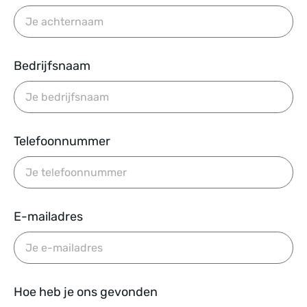
Bedrijfsnaam
Telefoonnummer
E-mailadres
Hoe heb je ons gevonden