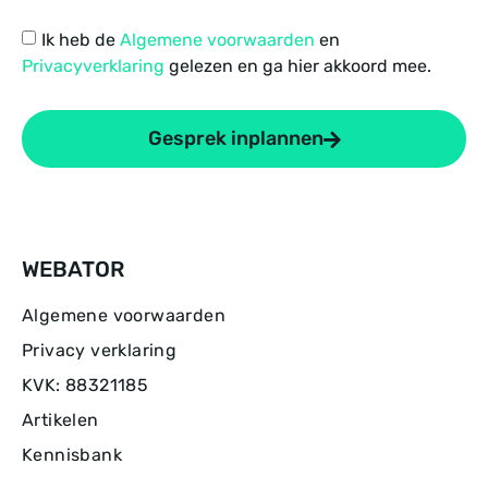
Ik heb de
Algemene voorwaarden
en
Privacyverklaring
gelezen en ga hier akkoord mee.
Gesprek inplannen
WEBATOR
Algemene voorwaarden
Privacy verklaring
KVK: 88321185
Artikelen
Kennisbank