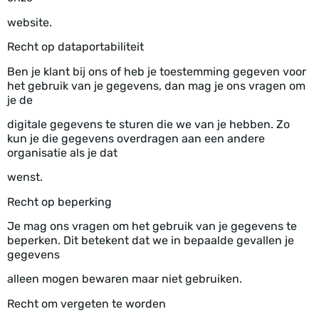
website.
Recht op dataportabiliteit
Ben je klant bij ons of heb je toestemming gegeven voor
het gebruik van je gegevens, dan mag je ons vragen om
je de
digitale gegevens te sturen die we van je hebben. Zo
kun je die gegevens overdragen aan een andere
organisatie als je dat
wenst.
Recht op beperking
Je mag ons vragen om het gebruik van je gegevens te
beperken. Dit betekent dat we in bepaalde gevallen je
gegevens
alleen mogen bewaren maar niet gebruiken.
Recht om vergeten te worden