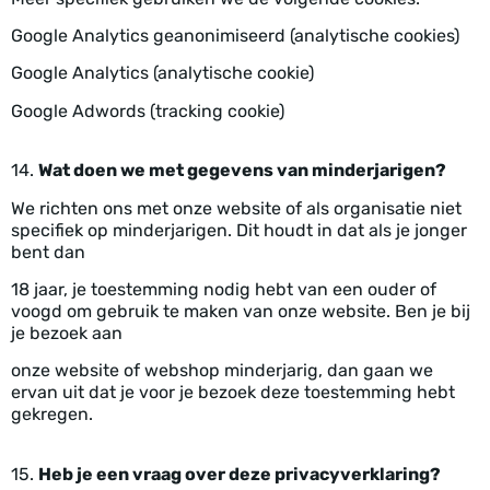
Google Analytics geanonimiseerd (analytische cookies)
Google Analytics (analytische cookie)
Google Adwords (tracking cookie)
14.
Wat doen we met gegevens van minderjarigen?
We richten ons met onze website of als organisatie niet
specifiek op minderjarigen. Dit houdt in dat als je jonger
bent dan
18 jaar, je toestemming nodig hebt van een ouder of
voogd om gebruik te maken van onze website. Ben je bij
je bezoek aan
onze website of webshop minderjarig, dan gaan we
ervan uit dat je voor je bezoek deze toestemming hebt
gekregen.
15.
Heb je een vraag over deze privacyverklaring?