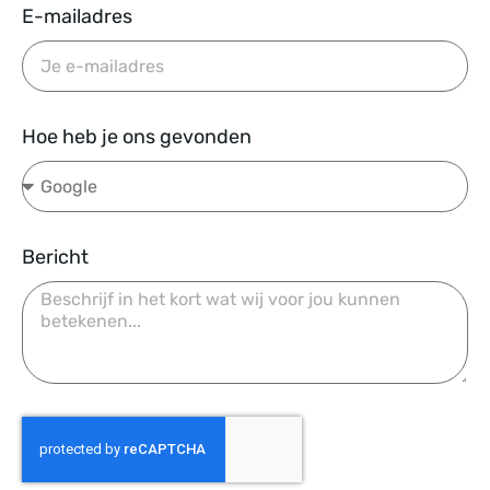
E-mailadres
Hoe heb je ons gevonden
Bericht