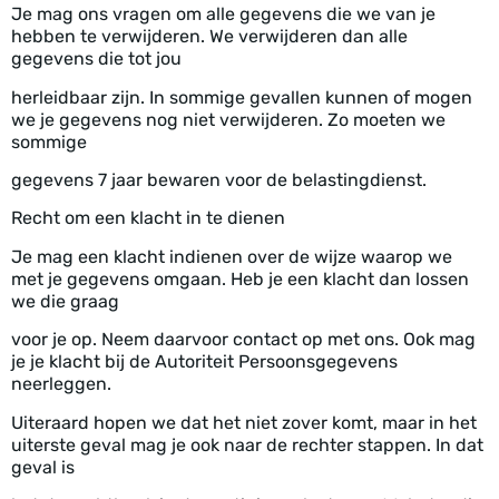
Je mag ons vragen om alle gegevens die we van je
hebben te verwijderen. We verwijderen dan alle
gegevens die tot jou
herleidbaar zijn. In sommige gevallen kunnen of mogen
we je gegevens nog niet verwijderen. Zo moeten we
sommige
gegevens 7 jaar bewaren voor de belastingdienst.
Recht om een klacht in te dienen
Je mag een klacht indienen over de wijze waarop we
met je gegevens omgaan. Heb je een klacht dan lossen
we die graag
voor je op. Neem daarvoor contact op met ons. Ook mag
je je klacht bij de Autoriteit Persoonsgegevens
neerleggen.
Uiteraard hopen we dat het niet zover komt, maar in het
uiterste geval mag je ook naar de rechter stappen. In dat
geval is