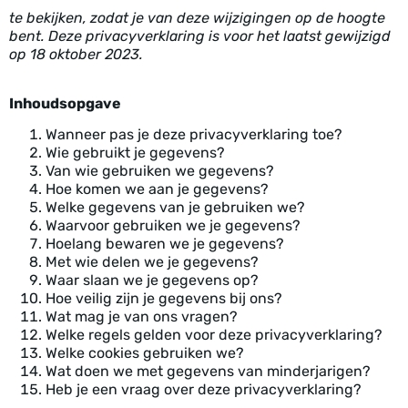
te bekijken, zodat je van deze wijzigingen op de hoogte
bent. Deze privacyverklaring is voor het laatst gewijzigd
op 18 oktober 2023.
Inhoudsopgave
Wanneer pas je deze privacyverklaring toe?
Wie gebruikt je gegevens?
Van wie gebruiken we gegevens?
Hoe komen we aan je gegevens?
Welke gegevens van je gebruiken we?
Waarvoor gebruiken we je gegevens?
Hoelang bewaren we je gegevens?
Met wie delen we je gegevens?
Waar slaan we je gegevens op?
Hoe veilig zijn je gegevens bij ons?
Wat mag je van ons vragen?
Welke regels gelden voor deze privacyverklaring?
Welke cookies gebruiken we?
Wat doen we met gegevens van minderjarigen?
Heb je een vraag over deze privacyverklaring?