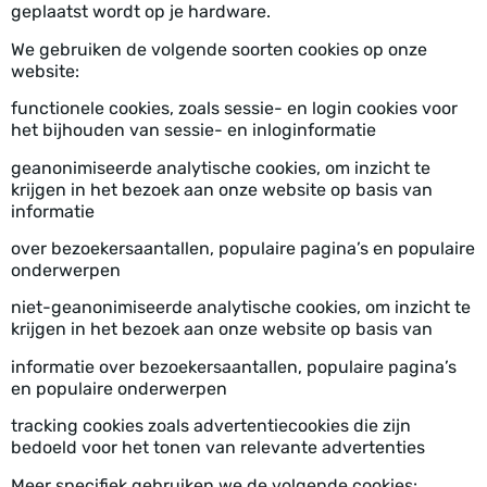
geplaatst wordt op je hardware.
We gebruiken de volgende soorten cookies op onze
website:
functionele cookies, zoals sessie- en login cookies voor
het bijhouden van sessie- en inloginformatie
geanonimiseerde analytische cookies, om inzicht te
krijgen in het bezoek aan onze website op basis van
informatie
over bezoekersaantallen, populaire pagina’s en populaire
onderwerpen
niet-geanonimiseerde analytische cookies, om inzicht te
krijgen in het bezoek aan onze website op basis van
informatie over bezoekersaantallen, populaire pagina’s
en populaire onderwerpen
tracking cookies zoals advertentiecookies die zijn
bedoeld voor het tonen van relevante advertenties
Meer specifiek gebruiken we de volgende cookies: