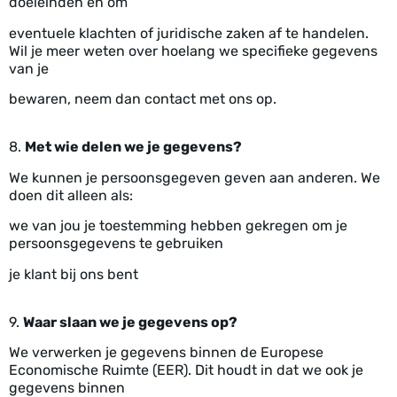
doeleinden en om
eventuele klachten of juridische zaken af te handelen.
Wil je meer weten over hoelang we specifieke gegevens
van je
bewaren, neem dan contact met ons op.
8.
Met wie delen we je gegevens?
We kunnen je persoonsgegeven geven aan anderen. We
doen dit alleen als:
we van jou je toestemming hebben gekregen om je
persoonsgegevens te gebruiken
je klant bij ons bent
9.
Waar slaan we je gegevens op?
We verwerken je gegevens binnen de Europese
Economische Ruimte (EER). Dit houdt in dat we ook je
gegevens binnen