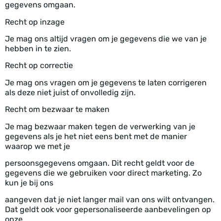
gegevens omgaan.
Recht op inzage
Je mag ons altijd vragen om je gegevens die we van je
hebben in te zien.
Recht op correctie
Je mag ons vragen om je gegevens te laten corrigeren
als deze niet juist of onvolledig zijn.
Recht om bezwaar te maken
Je mag bezwaar maken tegen de verwerking van je
gegevens als je het niet eens bent met de manier
waarop we met je
persoonsgegevens omgaan. Dit recht geldt voor de
gegevens die we gebruiken voor direct marketing. Zo
kun je bij ons
aangeven dat je niet langer mail van ons wilt ontvangen.
Dat geldt ook voor gepersonaliseerde aanbevelingen op
onze