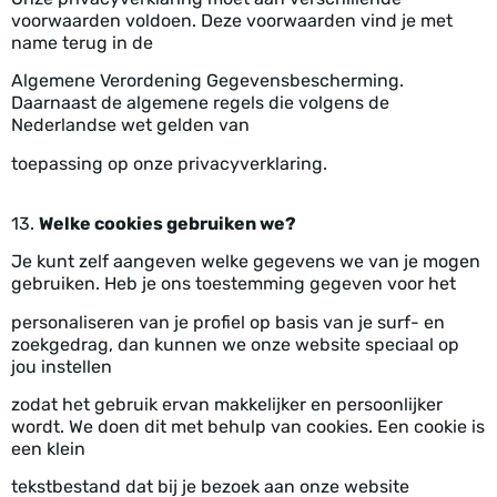
voorwaarden voldoen. Deze voorwaarden vind je met
name terug in de
Algemene Verordening Gegevensbescherming.
Daarnaast de algemene regels die volgens de
Nederlandse wet gelden van
toepassing op onze privacyverklaring.
13.
Welke cookies gebruiken we?
Je kunt zelf aangeven welke gegevens we van je mogen
gebruiken. Heb je ons toestemming gegeven voor het
personaliseren van je profiel op basis van je surf- en
zoekgedrag, dan kunnen we onze website speciaal op
jou instellen
zodat het gebruik ervan makkelijker en persoonlijker
wordt. We doen dit met behulp van cookies. Een cookie is
een klein
tekstbestand dat bij je bezoek aan onze website