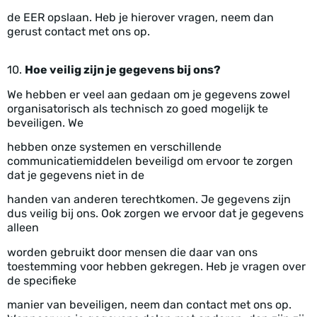
de EER opslaan.
Heb je hierover vragen, neem dan
gerust contact met ons op.
10.
Hoe veilig zijn je gegevens bij ons?
We hebben er veel aan gedaan om je gegevens zowel
organisatorisch als technisch zo goed mogelijk te
beveiligen. We
hebben onze systemen en verschillende
communicatiemiddelen beveiligd om ervoor te zorgen
dat je gegevens niet in de
handen van anderen terechtkomen. Je gegevens zijn
dus veilig bij ons. Ook zorgen we ervoor dat je gegevens
alleen
worden gebruikt door mensen die daar van ons
toestemming voor hebben gekregen. Heb je vragen over
de specifieke
manier van beveiligen, neem dan contact met ons op.