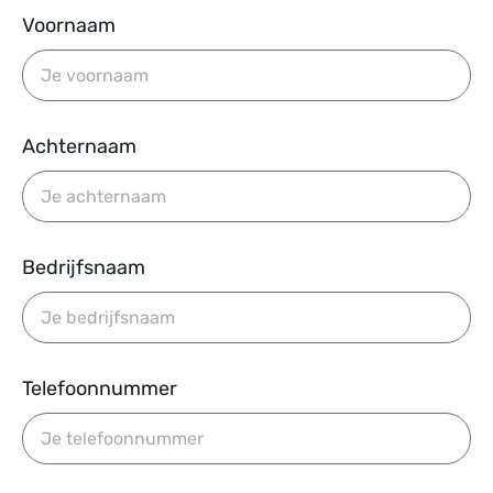
Voornaam
Achternaam
Bedrijfsnaam
Telefoonnummer