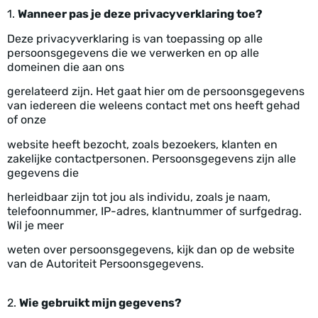
1.
Wanneer pas je deze privacyverklaring toe?
Deze privacyverklaring is van toepassing op alle
persoonsgegevens die we verwerken en op alle
domeinen die aan ons
gerelateerd zijn. Het gaat hier om de persoonsgegevens
van iedereen die weleens contact met ons heeft gehad
of onze
website heeft bezocht, zoals bezoekers, klanten en
zakelijke contactpersonen. Persoonsgegevens zijn alle
gegevens die
herleidbaar zijn tot jou als individu, zoals je naam,
telefoonnummer, IP-adres, klantnummer of surfgedrag.
Wil je meer
weten over persoonsgegevens, kijk dan op de website
van de Autoriteit Persoonsgegevens.
2.
Wie gebruikt mijn gegevens?