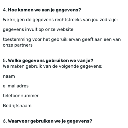
4.
Hoe komen we aan je gegevens?
We krijgen de gegevens rechtstreeks van jou zodra je:
gegevens invult op onze website
toestemming voor het gebruik ervan geeft aan een van
onze partners
5
. Welke gegevens gebruiken we van je?
We maken gebruik van de volgende gegevens:
naam
e-mailadres
telefoonnummer
Bedrijfsnaam
6.
Waarvoor gebruiken we je gegevens?