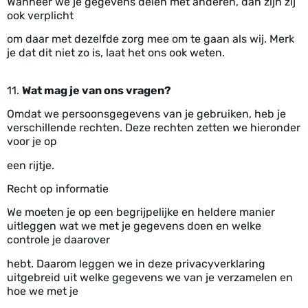
Wanneer we je gegevens delen met anderen, dan zijn zij
ook verplicht
om daar met dezelfde zorg mee om te gaan als wij. Merk
je dat dit niet zo is, laat het ons ook weten.
11.
Wat mag je van ons vragen?
Omdat we persoonsgegevens van je gebruiken, heb je
verschillende rechten. Deze rechten zetten we hieronder
voor je op
een rijtje.
Recht op informatie
We moeten je op een begrijpelijke en heldere manier
uitleggen wat we met je gegevens doen en welke
controle je daarover
hebt. Daarom leggen we in deze privacyverklaring
uitgebreid uit welke gegevens we van je verzamelen en
hoe we met je