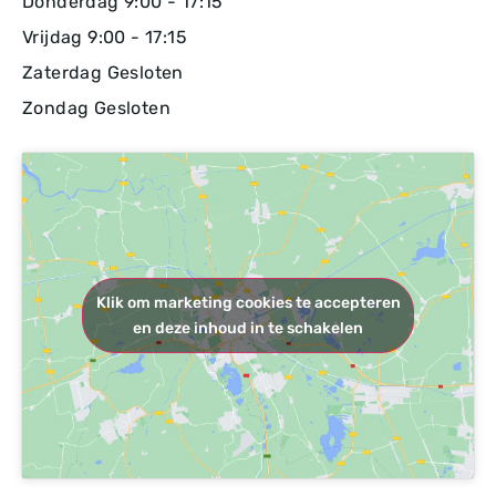
Donderdag 9:00 - 17:15
Vrijdag 9:00 - 17:15
Zaterdag Gesloten
Zondag Gesloten
Klik om marketing cookies te accepteren
en deze inhoud in te schakelen