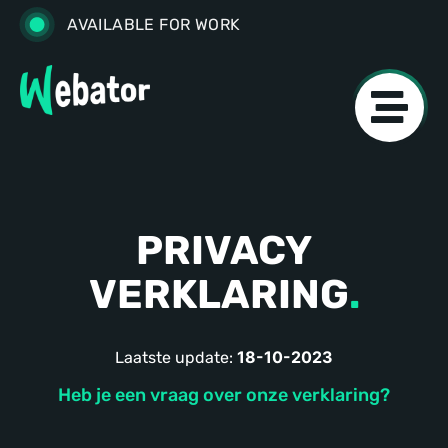
AVAILABLE FOR WORK
PRIVACY
VERKLARING
.
18-10-2023
Laatste update:
Heb je een vraag over onze verklaring?