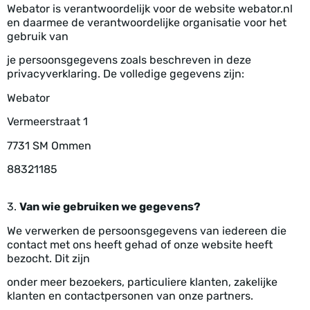
Webator is verantwoordelijk voor de website webator.nl
en daarmee de verantwoordelijke organisatie voor het
gebruik van
je persoonsgegevens zoals beschreven in deze
privacyverklaring. De volledige gegevens zijn:
Webator
Vermeerstraat 1
7731 SM Ommen
88321185
3.
Van wie gebruiken we gegevens?
We verwerken de persoonsgegevens van iedereen die
contact met ons heeft gehad of onze website heeft
bezocht. Dit zijn
onder meer bezoekers, particuliere klanten, zakelijke
klanten en contactpersonen van onze partners.