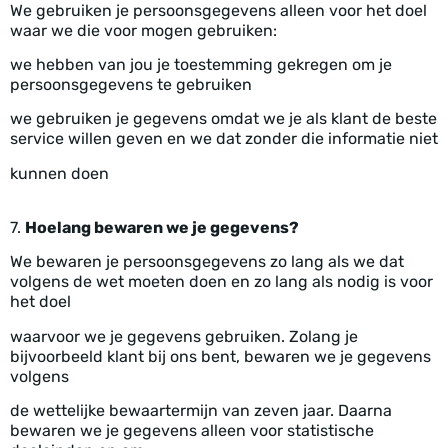
We gebruiken je persoonsgegevens alleen voor het doel
waar we die voor mogen gebruiken:
we hebben van jou je toestemming gekregen om je
persoonsgegevens te gebruiken
we gebruiken je gegevens omdat we je als klant de beste
service willen geven en we dat zonder die informatie niet
kunnen doen
7.
Hoelang bewaren we je gegevens?
We bewaren je persoonsgegevens zo lang als we dat
volgens de wet moeten doen en zo lang als nodig is voor
het doel
waarvoor we je gegevens gebruiken. Zolang je
bijvoorbeeld klant bij ons bent, bewaren we je gegevens
volgens
de wettelijke bewaartermijn van zeven jaar. Daarna
bewaren we je gegevens alleen voor statistische