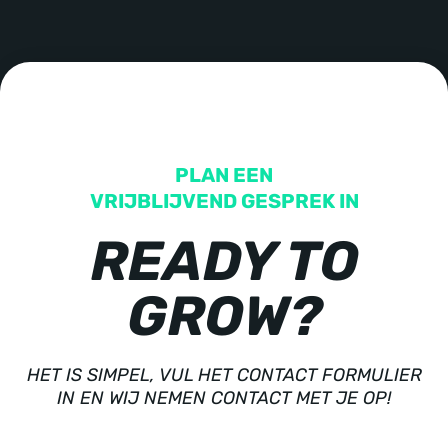
PLAN EEN
VRIJBLIJVEND GESPREK IN
READY TO
GROW?
HET IS SIMPEL, VUL HET CONTACT FORMULIER
IN EN WIJ NEMEN CONTACT MET JE OP!