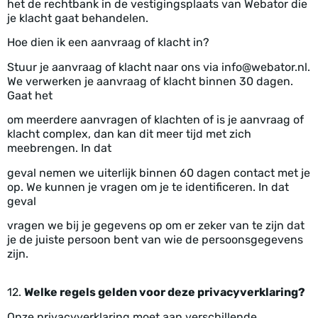
het de rechtbank in de vestigingsplaats van Webator die
je klacht gaat behandelen.
Hoe dien ik een aanvraag of klacht in?
Stuur je aanvraag of klacht naar ons via info@webator.nl.
We verwerken je aanvraag of klacht binnen 30 dagen.
Gaat het
om meerdere aanvragen of klachten of is je aanvraag of
klacht complex, dan kan dit meer tijd met zich
meebrengen. In dat
geval nemen we uiterlijk binnen 60 dagen contact met je
op. We kunnen je vragen om je te identificeren. In dat
geval
vragen we bij je gegevens op om er zeker van te zijn dat
je de juiste persoon bent van wie de persoonsgegevens
zijn.
12.
Welke regels gelden voor deze privacyverklaring?
Onze privacyverklaring moet aan verschillende