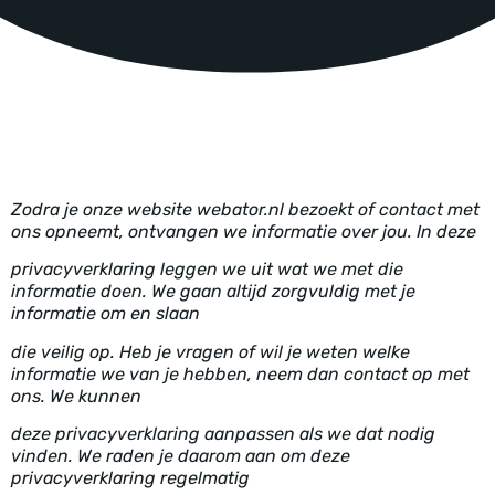
Zodra je onze website webator.nl bezoekt of contact met
ons opneemt, ontvangen we informatie over jou. In deze
privacyverklaring leggen we uit wat we met die
informatie doen. We gaan altijd zorgvuldig met je
informatie om en slaan
die veilig op. Heb je vragen of wil je weten welke
informatie we van je hebben, neem dan contact op met
ons. We kunnen
deze p
rivacyverklaring aanpassen als we dat nodig
vinden. We raden je daarom aan om deze
privacyverklaring regelmatig