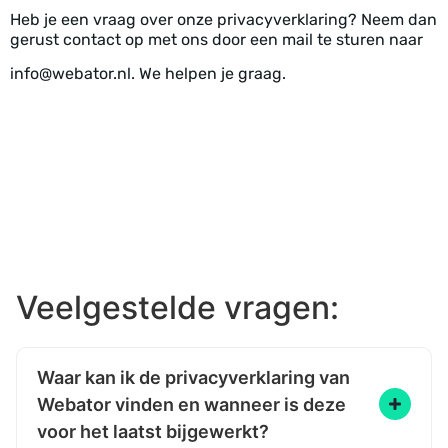
Heb je een vraag over onze privacyverklaring? Neem dan
gerust contact op met ons door een mail te sturen naar
info@webator.nl. We helpen je graag.
Veelgestelde vragen:
Waar kan ik de privacyverklaring van
Webator vinden en wanneer is deze
voor het laatst bijgewerkt?