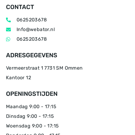
CONTACT
0625203678
Info@webator.nl
0625203678
ADRESGEGEVENS
Vermeerstraat 1 7731 SM Ommen
Kantoor 12
OPENINGSTIJDEN
Maandag 9:00 - 17:15
Dinsdag 9:00 - 17:15
Woensdag 9:00 - 17:15