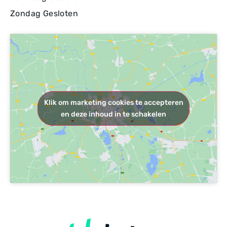
Zondag Gesloten
Klik om marketing cookies te accepteren
en deze inhoud in te schakelen