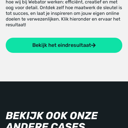
hoe wij bij Webator werken: efficiënt, creatief en met
oog voor detail. Ontdek zelf hoe maatwerk de sleutel is
tot succes, en laat je inspireren om jouw eigen online
doelen te verwezenlijken. Klik hieronder en ervaar het
resultaat!
Bekijk het eindresultaat
BEKIJK OOK ONZE
ANDERE CASES