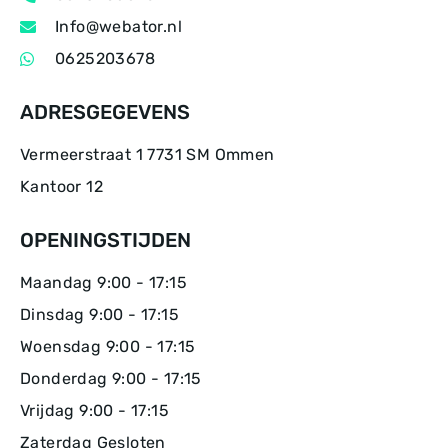
Info@webator.nl
0625203678
ADRESGEGEVENS
Vermeerstraat 1 7731 SM Ommen
Kantoor 12
OPENINGSTIJDEN
Maandag 9:00 - 17:15
Dinsdag 9:00 - 17:15
Woensdag 9:00 - 17:15
Donderdag 9:00 - 17:15
Vrijdag 9:00 - 17:15
Zaterdag Gesloten