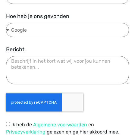
Hoe heb je ons gevonden
Bericht
Ik heb de
Algemene voorwaarden
en
Privacyverklaring
gelezen en ga hier akkoord mee.