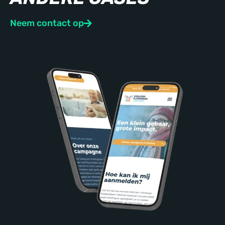
Neem contact op