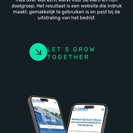
doelgroep. Het resultaat is een website die indruk
maakt, gemakkelijk te gebruiken is en past bij de
uitstraling van het bedrijf.
LET’S GROW
TOGETHER