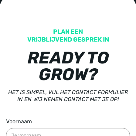
PLAN EEN
VRIJBLIJVEND GESPREK IN
READY TO
GROW?
HET IS SIMPEL, VUL HET CONTACT FORMULIER
IN EN WIJ NEMEN CONTACT MET JE OP!
Voornaam