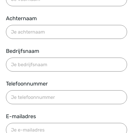
Achternaam
Bedrijfsnaam
Telefoonnummer
E-mailadres