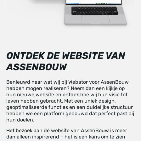
ONTDEK DE WEBSITE VAN
ASSENBOUW
Benieuwd naar wat wij bij Webator voor AssenBouw
hebben mogen realiseren? Neem dan een kijkje op
hun nieuwe website en ontdek hoe wij hun visie tot
leven hebben gebracht. Met een uniek design,
geoptimaliseerde functies en een duidelijke structuur
hebben we een platform gebouwd dat perfect past bij
hun doelen.
Het bezoek aan de website van AssenBouw is meer
dan alleen inspirerend – het is een kans om te zien