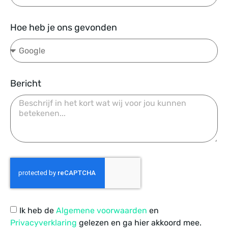
Hoe heb je ons gevonden
Bericht
Ik heb de
Algemene voorwaarden
en
Privacyverklaring
gelezen en ga hier akkoord mee.