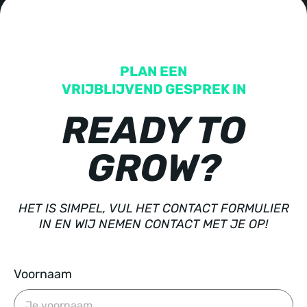
PLAN EEN
VRIJBLIJVEND GESPREK IN
READY TO
GROW?
HET IS SIMPEL, VUL HET CONTACT FORMULIER
IN EN WIJ NEMEN CONTACT MET JE OP!
Voornaam