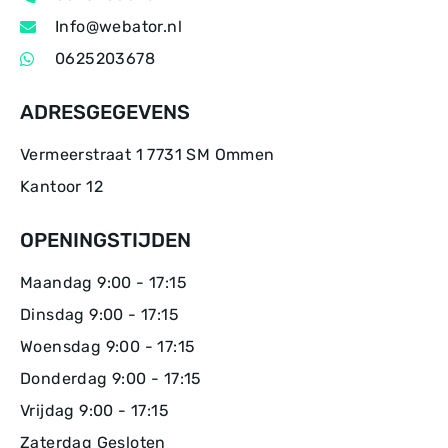
Info@webator.nl
0625203678
ADRESGEGEVENS
Vermeerstraat 1 7731 SM Ommen
Kantoor 12
OPENINGSTIJDEN
Maandag 9:00 - 17:15
Dinsdag 9:00 - 17:15
Woensdag 9:00 - 17:15
Donderdag 9:00 - 17:15
Vrijdag 9:00 - 17:15
Zaterdag Gesloten