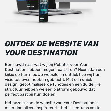
ONTDEK DE WEBSITE VAN
YOUR DESTINATION
Benieuwd naar wat wij bij Webator voor Your
Destination hebben mogen realiseren? Neem dan een
kijkje op hun nieuwe website en ontdek hoe wij hun
visie tot leven hebben gebracht. Met een uniek
design, geoptimaliseerde functies en een duidelijke
structuur hebben we een platform gebouwd dat
perfect past bij hun doelen.
Het bezoek aan de website van Your Destination is
meer dan alleen inspirerend – het is een kans om te