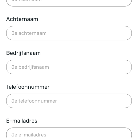
Achternaam
Bedrijfsnaam
Telefoonnummer
E-mailadres