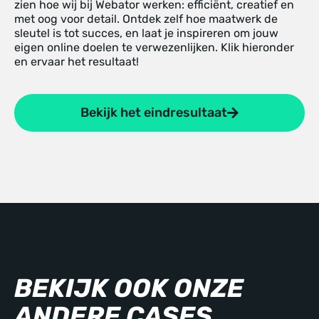
zien hoe wij bij Webator werken: efficiënt, creatief en
met oog voor detail. Ontdek zelf hoe maatwerk de
sleutel is tot succes, en laat je inspireren om jouw
eigen online doelen te verwezenlijken. Klik hieronder
en ervaar het resultaat!
Bekijk het eindresultaat
BEKIJK OOK ONZE
ANDERE CASES