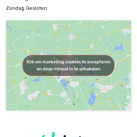
Zondag Gesloten
Klik om marketing cookies te accepteren
en deze inhoud in te schakelen