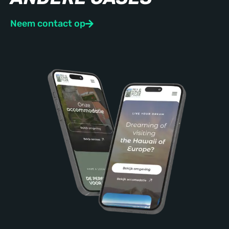
Neem contact op