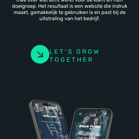
doelgroep. Het resultaat is een website die indruk
maakt, gemakkelijk te gebruiken is en past bij de
uitstraling van het bedrijf.
LET’S GROW
TOGETHER