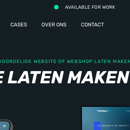
AVAILABLE FOR WORK
CASES
OVER ONS
CONTACT
VOORDELIGE WEBSITE OF WEBSHOP LATEN MAKE
E LATEN MAKEN