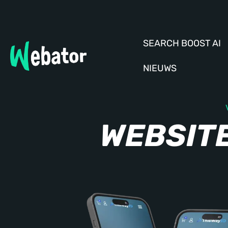
SEARCH BOOST AI
NIEUWS
WEBSIT